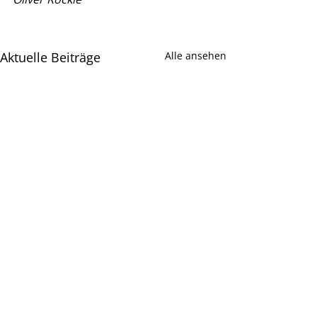
Aktuelle Beiträge
Alle ansehen