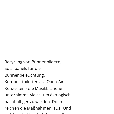
Recycling von Bühnenbildern, 
Solarpanels für die 
Bühnenbeleuchtung,  
Komposttoiletten auf Open-Air-
Konzerten - die Musikbranche 
unternimmt  vieles, um ökologisch 
nachhaltiger zu werden. Doch 
reichen die Maßnahmen  aus? Und 