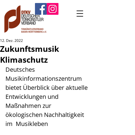
12. Dez. 2022
Zukunftsmusik
Klimaschutz
Deutsches 
Musikinformationszentrum 
bietet Überblick über aktuelle  
Entwicklungen und 
Maßnahmen zur 
ökologischen Nachhaltigkeit 
im  Musikleben