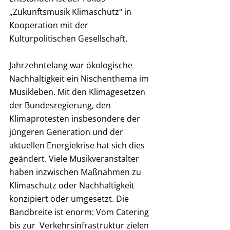
„Zukunftsmusik Klimaschutz" in 
Kooperation mit der 
Kulturpolitischen Gesellschaft.
Jahrzehntelang war ökologische 
Nachhaltigkeit ein Nischenthema im 
Musikleben. Mit den Klimagesetzen 
der Bundesregierung, den 
Klimaprotesten insbesondere der 
jüngeren Generation und der 
aktuellen Energiekrise hat sich dies 
geändert. Viele Musikveranstalter 
haben inzwischen Maßnahmen zu 
Klimaschutz oder Nachhaltigkeit 
konzipiert oder umgesetzt. Die 
Bandbreite ist enorm: Vom Catering 
bis zur  Verkehrsinfrastruktur zielen 