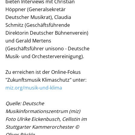
bieten Interviews mit Christian 
Höppner (Generalsekretär 
Deutscher Musikrat), Claudia 
Schmitz (Geschäftsführende 
Direktorin Deutscher Bühnenverein) 
und Gerald Mertens 
(Geschäftsführer unisono - Deutsche 
Musik- und Orchestervereinigung).
Zu erreichen ist der Online-Fokus 
"Zukunftsmusik Klimaschutz" unter: 
miz.org/musik-und-klima
Quelle: Deutsche 
Musikinformationszentrum (miz)
Foto Ulrike Eickenbusch, Cellistin im 
Stuttgarter Kammerorchester © 
Oliver Röckle