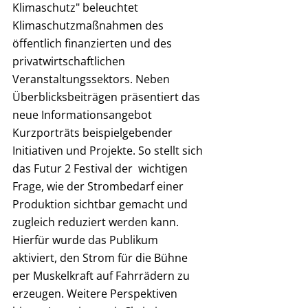
Klimaschutz" beleuchtet 
Klimaschutzmaßnahmen des 
öffentlich finanzierten und des 
privatwirtschaftlichen 
Veranstaltungssektors. Neben 
Überblicksbeiträgen präsentiert das 
neue Informationsangebot 
Kurzporträts beispielgebender 
Initiativen und Projekte. So stellt sich 
das Futur 2 Festival der  wichtigen 
Frage, wie der Strombedarf einer 
Produktion sichtbar gemacht und 
zugleich reduziert werden kann. 
Hierfür wurde das Publikum 
aktiviert, den Strom für die Bühne 
per Muskelkraft auf Fahrrädern zu 
erzeugen. Weitere Perspektiven 