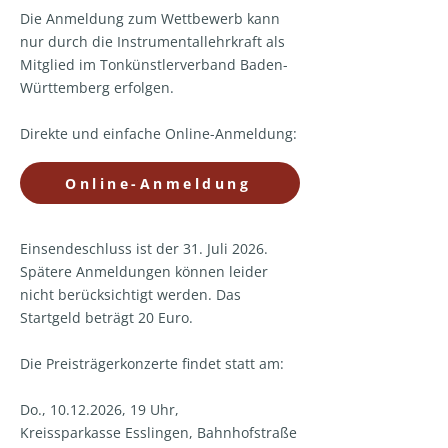
Die Anmeldung zum Wettbewerb kann
nur durch die Instrumentallehrkraft als
Mitglied im Tonkünstlerverband Baden-
Württemberg erfolgen.
Direkte und einfache Online-Anmeldung:
Online-Anmeldung
Einsendeschluss ist der 31. Juli 2026.
Spätere Anmeldungen können leider
nicht berücksichtigt werden. Das
Startgeld beträgt 20 Euro.
Die Preisträgerkonzerte findet statt am:
Do., 10.12.2026, 19 Uhr,
Kreissparkasse Esslingen, Bahnhofstraße