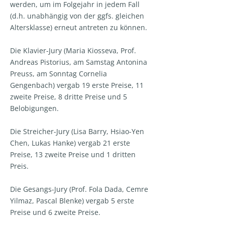
werden, um im Folgejahr in jedem Fall
(d.h. unabhängig von der ggfs. gleichen
Altersklasse) erneut antreten zu können.
Die Klavier-Jury (Maria Kiosseva, Prof.
Andreas Pistorius, am Samstag Antonina
Preuss, am Sonntag Cornelia
Gengenbach) vergab 19 erste Preise, 11
zweite Preise, 8 dritte Preise und 5
Belobigungen.
Die Streicher-Jury (Lisa Barry, Hsiao-Yen
Chen, Lukas Hanke) vergab 21 erste
Preise, 13 zweite Preise und 1 dritten
Preis.
Die Gesangs-Jury (Prof. Fola Dada, Cemre
Yilmaz, Pascal Blenke) vergab 5 erste
Preise und 6 zweite Preise.