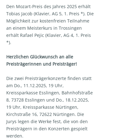
Den Mozart-Preis des Jahres 2025 erhält
Tobias Jacob (Klavier, AG 5, 1. Preis *). Die
Möglichkeit zur kostenfreien Teilnahme
an einem Meisterkurs in Trossingen
erhält Rafael Pejic (Klavier, AG 4, 1. Preis
*).
Herzlichen Glückwunsch an alle
Preisträgerinnen und Preisträger!
Die zwei Preisträgerkonzerte finden statt
am Do., 11.12.2025, 19 Uhr,
Kreissparkasse Esslingen, Bahnhofstraße
8, 73728 Esslingen und Do., 18.12.2025,
19 Uhr, Kreissparkasse Nürtingen,
Kirchstraße 16, 72622 Nürtingen. Die
Jurys legen die Werke fest, die von den
Preisträgern in den Konzerten gespielt
werden.