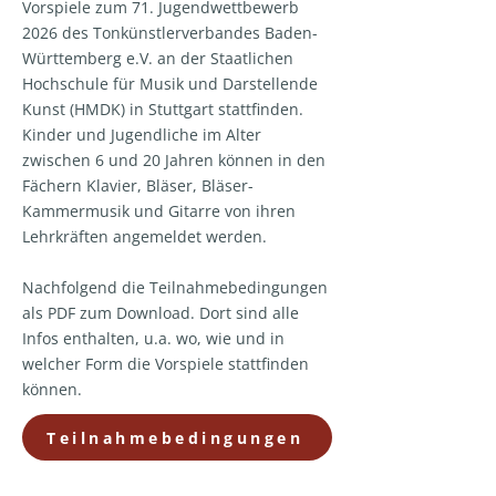
Vorspiele zum 71. Jugendwettbewerb
2026 des Tonkünstlerverbandes Baden-
Württemberg e.V. an der Staatlichen
Hochschule für Musik und Darstellende
Kunst (HMDK) in Stuttgart stattfinden.
Kinder und Jugendliche im Alter
zwischen 6 und 20 Jahren können in den
Fächern Klavier, Bläser, Bläser-
Kammermusik und Gitarre von ihren
Lehrkräften angemeldet werden.
Nachfolgend die Teilnahmebedingungen
als PDF zum Download. Dort sind alle
Infos enthalten, u.a. wo, wie und in
welcher Form die Vorspiele stattfinden
können.
Teilnahmebedingungen