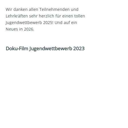
Wir danken allen Teilnehmenden und
Lehrkräften sehr herzlich für einen tollen
Jugendwettbewerb 2025! Und auf ein
Neues in 2026.
Doku-Film Jugendwettbewerb 2023