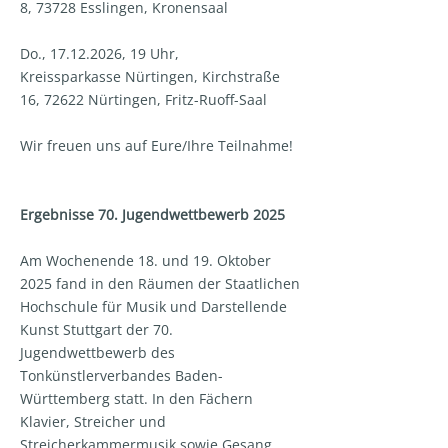
8, 73728 Esslingen, Kronensaal
Do., 17.12.2026, 19 Uhr,
Kreissparkasse Nürtingen, Kirchstraße
16, 72622 Nürtingen, Fritz-Ruoff-Saal
Wir freuen uns auf Eure/Ihre Teilnahme!
Ergebnisse 70. Jugendwettbewerb 2025
Am Wochenende 18. und 19. Oktober
2025 fand in den Räumen der Staatlichen
Hochschule für Musik und Darstellende
Kunst Stuttgart der 70.
Jugendwettbewerb des
Tonkünstlerverbandes Baden-
Württemberg statt. In den Fächern
Klavier, Streicher und
Streicherkammermusik sowie Gesang