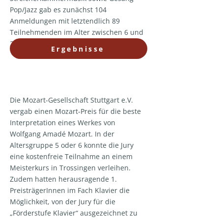
Pop/Jazz gab es zunächst 104
Anmeldungen mit letztendlich 89
Teilnehmenden im Alter zwischen 6 und
20 Jahren.
Ergebnisse
Die Mozart-Gesellschaft Stuttgart e.V.
vergab einen Mozart-Preis für die beste
Interpretation eines Werkes von
Wolfgang Amadé Mozart. In der
Altersgruppe 5 oder 6 konnte die Jury
eine kostenfreie Teilnahme an einem
Meisterkurs in Trossingen verleihen.
Zudem hatten herausragende 1.
PreisträgerInnen im Fach Klavier die
Möglichkeit, von der Jury für die
„Förderstufe Klavier“ ausgezeichnet zu