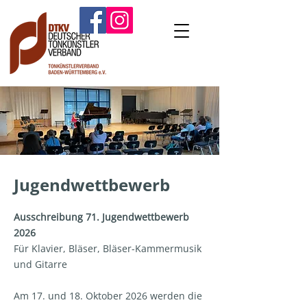
Jugendwettbewerb
Ausschreibung 71. Jugendwettbewerb
2026
Für Klavier, Bläser, Bläser-Kammermusik
und Gitarre
Am 17. und 18. Oktober 2026 werden die