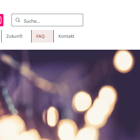
Zukunft
FAQ
Kontakt