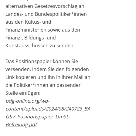
alternativen Gesetzesvorschlag an 
Landes- und Bundespolitiker*innen 
aus den Kultus- und 
Finanzministerien sowie aus den 
Finanz-, Bildungs- und 
Kunstausschüssen zu senden.
Das Positionspapier können Sie 
versenden, indem Sie den folgenden 
Link kopieren und ihn in ihrer Mail an 
die Politiker*innen an passender 
Stelle einfügen:
bdg-online.org/wp-
content/uploads/2024/08/240723_BA
GSV_Positionspapier_UmSt-
Befreiung.pdf