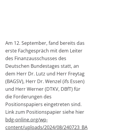
Am 12. September, fand bereits das 
erste Fachgespräch mit dem Leiter 
des Finanzausschusses des 
Deutschen Bundestages statt, an 
dem Herr Dr. Lutz und Herr Freytag 
(BAGSV), Herr Dr. Wenzel (ifs Essen) 
und Herr Werner (DTKV, DBfT) für 
die Forderungen des 
Positionspapiers eingetreten sind. 
Link zum Positionspapier siehe hier 
bdg-online.org/wp-
content/uploads/2024/08/240723_BA