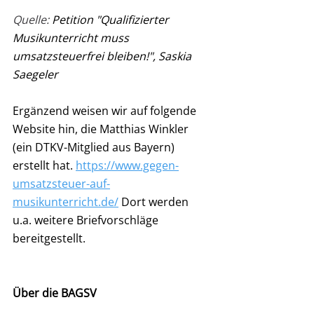
Quelle: 
Petition "Qualifizierter 
Musikunterricht muss 
umsatzsteuerfrei bleiben!", Saskia 
Saegeler
Ergänzend weisen wir auf folgende 
Website hin, die Matthias Winkler 
(ein DTKV-Mitglied aus Bayern) 
erstellt hat. 
https://www.gegen-
umsatzsteuer-auf-
musikunterricht.de/
 Dort werden 
u.a. weitere Briefvorschläge 
bereitgestellt.
Über die BAGSV