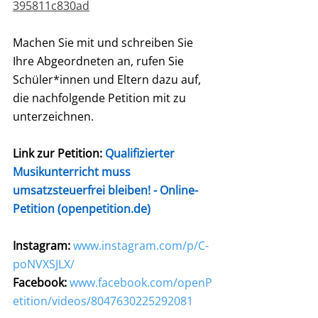
395811c830ad
Machen Sie mit und schreiben Sie 
Ihre Abgeordneten an, rufen Sie 
Schüler*innen und Eltern dazu auf, 
die nachfolgende Petition mit zu 
unterzeichnen. 
Link zur Petition: 
Qualifizierter 
Musikunterricht muss 
umsatzsteuerfrei bleiben! - Online-
Petition (
openpetition.de
)
Instagram: 
www.instagram.com/p/C-
poNVXSJLX/
Facebook:
www.facebook.com/openP
etition/videos/8047630225292081