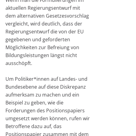
Wenn man die Formulierungen im 
aktuellen Regierungsentwurf mit 
dem alternativen Gesetzesvorschlag 
vergleicht, wird deutlich, dass der 
Regierungsentwurf die von der EU 
gegebenen und geforderten 
Möglichkeiten zur Befreiung von 
Bildungsleistungen längst nicht 
ausschöpft.
Um Politiker*innen auf Landes- und 
Bundesebene auf diese Diskrepanz 
aufmerksam zu machen und ein 
Beispiel zu geben, wie die 
Forderungen des Positionspapiers 
umgesetzt werden können, rufen wir 
Betroffene dazu auf, das 
Positionspapier zusammen mit dem 