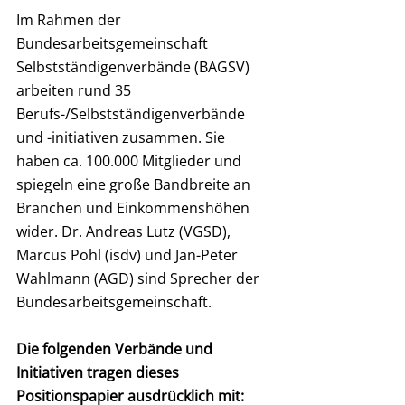
Im Rahmen der 
Bundesarbeitsgemeinschaft 
Selbstständigenverbände (BAGSV) 
arbeiten rund 35 
Berufs-/Selbstständigenverbände 
und -initiativen zusammen. Sie 
haben ca. 100.000 Mitglieder und 
spiegeln eine große Bandbreite an 
Branchen und Einkommenshöhen 
wider. Dr. Andreas Lutz (VGSD), 
Marcus Pohl (isdv) und Jan-Peter 
Wahlmann (AGD) sind Sprecher der 
Bundesarbeitsgemeinschaft.
Die folgenden Verbände und 
Initiativen tragen dieses 
Positionspapier ausdrücklich mit: