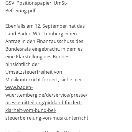
GSV_Positionspapier_UmSt-
Befreiung.pdf
Ebenfalls am 12. September hat das 
Land Baden-Württemberg einen 
Antrag in den Finanzausschuss des 
Bundesrats eingebracht, in dem es 
eine Klarstellung des Bundes 
hinsichtlich der 
Umsatzsteuerfreiheit von 
Musikunterricht fordert, siehe hier 
www.baden-
wuerttemberg.de/de/service/presse/
pressemitteilung/pid/land-fordert-
klarheit-vom-bund-bei-
steuerbefreiung-von-musikunterricht