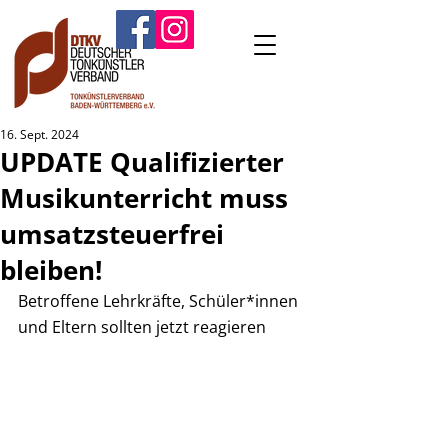
16. Sept. 2024
UPDATE Qualifizierter
Musikunterricht muss
umsatzsteuerfrei
bleiben!
Betroffene Lehrkräfte, Schüler*innen 
und Eltern sollten jetzt reagieren