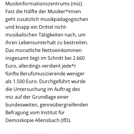
Musikinformationszentrums (miz). 
Fast die Hälfte der Musiker*innen 
geht zusätzlich musikpädagogischen 
und knapp ein Drittel nicht-
musikalischen Tätigkeiten nach, um 
ihren Lebensunterhalt zu bestreiten. 
Das monatliche Nettoeinkommen 
insgesamt liegt im Schnitt bei 2.660 
Euro, allerdings verdient jede*r 
fünfte Berufsmusizierende weniger 
als 1.500 Euro. Durchgeführt wurde 
die Untersuchung im Auftrag des 
miz auf der Grundlage einer 
bundesweiten, genreübergreifenden 
Befragung vom Institut für 
Demoskopie Allensbach (IfD).