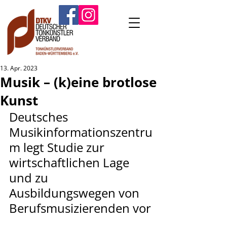
13. Apr. 2023
Musik – (k)eine brotlose
Kunst
Deutsches 
Musikinformationszentru
m legt Studie zur 
wirtschaftlichen Lage 
und zu 
Ausbildungswegen von 
Berufsmusizierenden vor