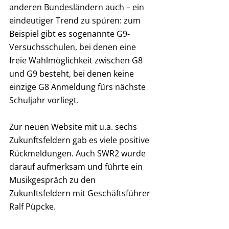
anderen Bundesländern auch – ein 
eindeutiger Trend zu spüren: zum 
Beispiel gibt es sogenannte G9-
Versuchsschulen, bei denen eine 
freie Wahlmöglichkeit zwischen G8 
und G9 besteht, bei denen keine 
einzige G8 Anmeldung fürs nächste 
Schuljahr vorliegt.
Zur neuen Website mit u.a. sechs 
Zukunftsfeldern gab es viele positive 
Rückmeldungen. Auch SWR2 wurde 
darauf aufmerksam und führte ein 
Musikgespräch zu den 
Zukunftsfeldern mit Geschäftsführer 
Ralf Püpcke.