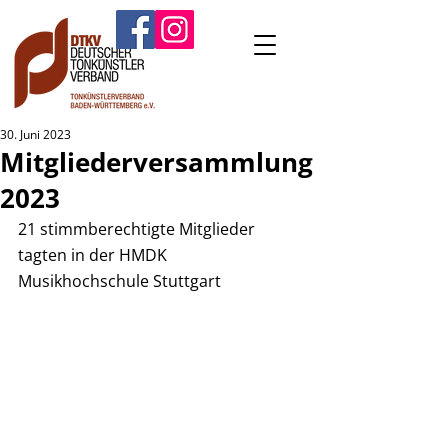
30. Juni 2023
Mitgliederversammlung
2023
21 stimmberechtigte Mitglieder 
tagten in der HMDK 
Musikhochschule Stuttgart