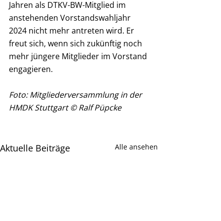
Jahren als DTKV-BW-Mitglied im 
anstehenden Vorstandswahljahr 
2024 nicht mehr antreten wird. Er 
freut sich, wenn sich zukünftig noch 
mehr jüngere Mitglieder im Vorstand 
engagieren. 
Foto: Mitgliederversammlung in der 
HMDK Stuttgart © Ralf Püpcke
Aktuelle Beiträge
Alle ansehen