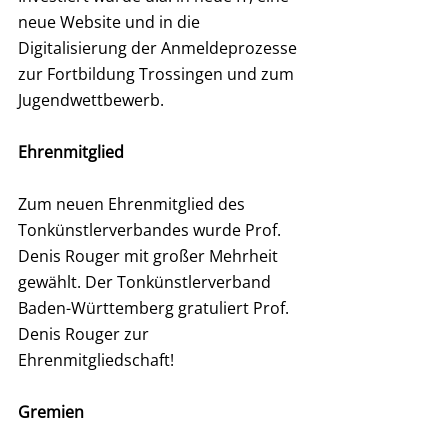
neue Website und in die 
Digitalisierung der Anmeldeprozesse 
zur Fortbildung Trossingen und zum 
Jugendwettbewerb.
Ehrenmitglied
Zum neuen Ehrenmitglied des 
Tonkünstlerverbandes wurde Prof. 
Denis Rouger mit großer Mehrheit 
gewählt. Der Tonkünstlerverband 
Baden-Württemberg gratuliert Prof. 
Denis Rouger zur 
Ehrenmitgliedschaft!
Gremien