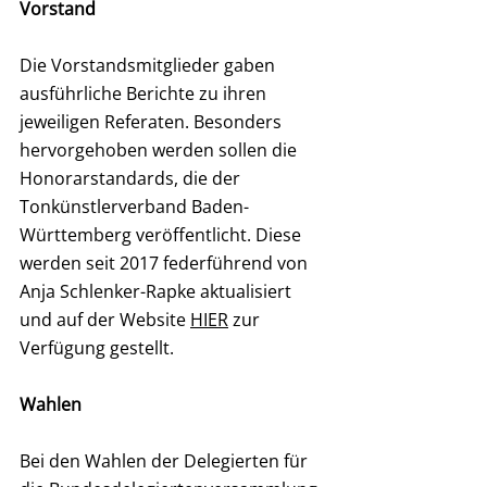
Vorstand
Die Vorstandsmitglieder gaben 
ausführliche Berichte zu ihren 
jeweiligen Referaten. Besonders 
hervorgehoben werden sollen die 
Honorarstandards, die der 
Tonkünstlerverband Baden-
Württemberg
veröffentlicht. Diese 
werden seit 2017 federführend von 
Anja Schlenker-Rapke aktualisiert 
und auf der Website 
HIER
zur 
Verfügung gestellt.
Wahlen
Bei den Wahlen der Delegierten für 