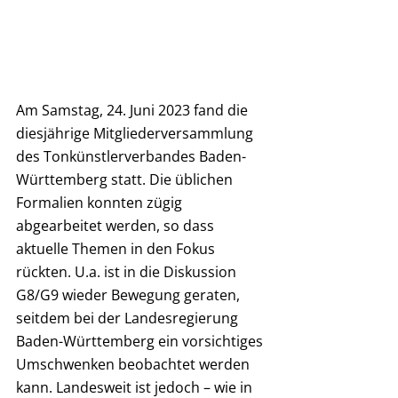
Am Samstag, 24. Juni 2023 fand die 
diesjährige Mitgliederversammlung 
des Tonkünstlerverbandes Baden-
Württemberg statt. Die üblichen 
Formalien konnten zügig 
abgearbeitet werden, so dass 
aktuelle Themen in den Fokus 
rückten. U.a. ist in die Diskussion 
G8/G9 wieder Bewegung geraten, 
seitdem bei der Landesregierung 
Baden-Württemberg ein vorsichtiges 
Umschwenken beobachtet werden 
kann. Landesweit ist jedoch – wie in 