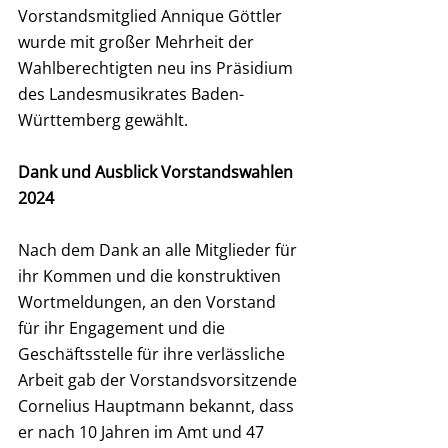
Vorstandsmitglied Annique Göttler 
wurde mit großer Mehrheit der 
Wahlberechtigten neu ins Präsidium 
des Landesmusikrates Baden-
Württemberg gewählt.
Dank und Ausblick Vorstandswahlen 
2024
Nach dem Dank an alle Mitglieder für 
ihr Kommen und die konstruktiven 
Wortmeldungen, an den Vorstand 
für ihr Engagement und die 
Geschäftsstelle für ihre verlässliche 
Arbeit gab der Vorstandsvorsitzende 
Cornelius Hauptmann bekannt, dass 
er nach 10 Jahren im Amt und 47 