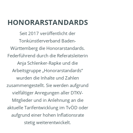
HONORARSTANDARDS
Seit 2017 veröffentlicht der
Tonkünstlerverband Baden-
Württemberg die Honorarstandards.
Federführend durch die Referatsleiterin
Anja Schlenker-Rapke und die
Arbeitsgruppe „Honorarstandards“
wurden die Inhalte und Zahlen
zusammengestellt. Sie
werden aufgrund
vielfältiger Anregungen aller DTKV-
Mitglieder und in Anlehnung an die
aktuelle Tarifentwicklung im TvÖD oder
aufgrund einer hohen Inflationsrate
stetig weiterentwickelt.