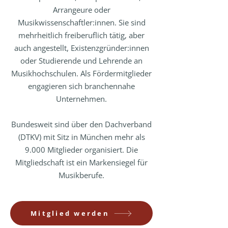
Arrangeure oder
Musikwissenschaftler:innen. Sie sind
mehrheitlich freiberuflich tätig, aber
auch angestellt, Existenzgründer:innen
oder Studierende und Lehrende an
Musikhochschulen. Als Fördermitglieder
engagieren sich branchennahe
Unternehmen.
Bundesweit sind über den Dachverband
(DTKV) mit Sitz in München mehr als
9.000 Mitglieder organisiert. Die
Mitgliedschaft ist ein Markensiegel für
Musikberufe.
Mitglied werden