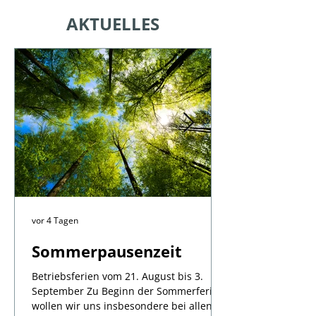
AKTUELLES
vor 4 Tagen
Sommerpausenzeit
Betriebsferien vom 21. August bis 3.
September Zu Beginn der Sommerferien
wollen wir uns insbesondere bei allen