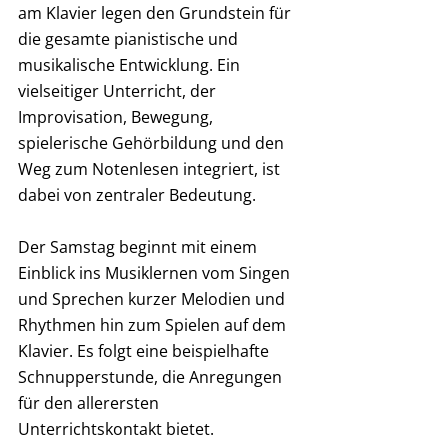
am Klavier legen den Grundstein für 
die gesamte pianistische und 
musikalische Entwicklung. Ein 
vielseitiger Unterricht, der 
Improvisation, Bewegung, 
spielerische Gehörbildung und den 
Weg zum Notenlesen integriert, ist 
dabei von zentraler Bedeutung. 
Der Samstag beginnt mit einem 
Einblick ins Musiklernen vom Singen 
und Sprechen kurzer Melodien und 
Rhythmen hin zum Spielen auf dem 
Klavier. Es folgt eine beispielhafte 
Schnupperstunde, die Anregungen 
für den allerersten 
Unterrichtskontakt bietet. 