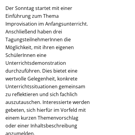
Der Sonntag startet mit einer 
Einführung zum Thema 
Improvisation im Anfangsunterricht. 
Anschließend haben drei 
TagungsteilnehmerInnen die 
Möglichkeit, mit ihren eigenen 
SchülerInnen eine 
Unterrichtsdemonstration 
durchzuführen. Dies bietet eine 
wertvolle Gelegenheit, konkrete 
Unterrichtssituationen gemeinsam 
zu reflektieren und sich fachlich 
auszutauschen. Interessierte werden 
gebeten, sich hierfür im Vorfeld mit 
einem kurzen Themenvorschlag 
oder einer Inhaltsbeschreibung 
anzumelden. 