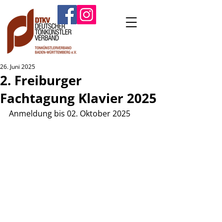
26. Juni 2025
2. Freiburger
Fachtagung Klavier 2025
Anmeldung bis 02. Oktober 2025