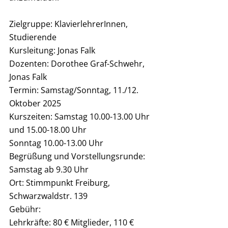
Zielgruppe: KlavierlehrerInnen, 
Studierende
Kursleitung: Jonas Falk 
Dozenten: Dorothee Graf-Schwehr, 
Jonas Falk
Termin: Samstag/Sonntag, 11./12. 
Oktober 2025
Kurszeiten: Samstag 10.00-13.00 Uhr 
und 15.00-18.00 Uhr 
Sonntag 10.00-13.00 Uhr
Begrüßung und Vorstellungsrunde: 
Samstag ab 9.30 Uhr 
Ort: Stimmpunkt Freiburg, 
Schwarzwaldstr. 139
Gebühr:
Lehrkräfte: 80 € Mitglieder, 110 € 