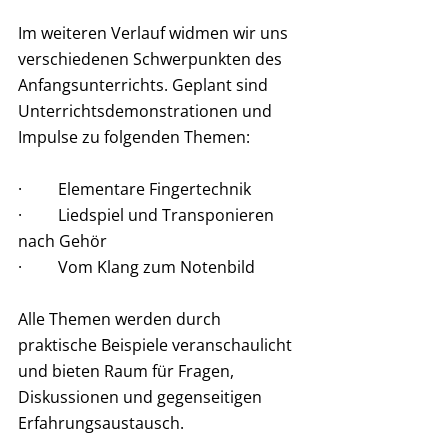
Im weiteren Verlauf widmen wir uns 
verschiedenen Schwerpunkten des 
Anfangsunterrichts. Geplant sind 
Unterrichtsdemonstrationen und 
Impulse zu folgenden Themen: 
·         Elementare Fingertechnik 
·         Liedspiel und Transponieren 
nach Gehör 
·         Vom Klang zum Notenbild  
Alle Themen werden durch 
praktische Beispiele veranschaulicht 
und bieten Raum für Fragen, 
Diskussionen und gegenseitigen 
Erfahrungsaustausch. 