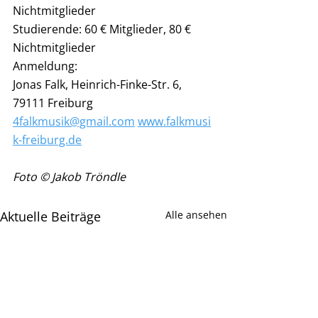
Nichtmitglieder
Studierende: 60 € Mitglieder, 80 € 
Nichtmitglieder
Anmeldung:
Jonas Falk, Heinrich-Finke-Str. 6, 
79111 Freiburg 
4falkmusik@gmail.com
www.falkmusi
k-freiburg.de
Foto © Jakob Tröndle
Aktuelle Beiträge
Alle ansehen