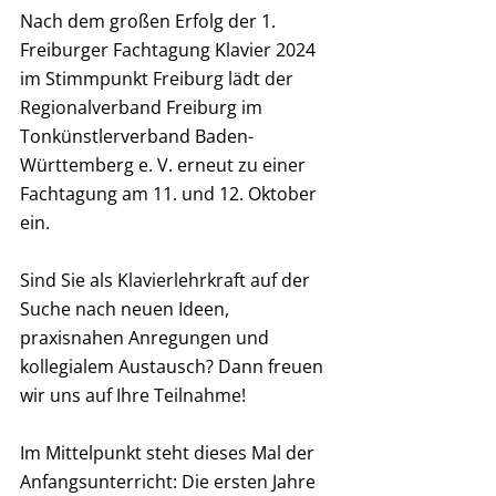
Nach dem großen Erfolg der 1. 
Freiburger Fachtagung Klavier 2024 
im Stimmpunkt Freiburg lädt der 
Regionalverband Freiburg im 
Tonkünstlerverband Baden-
Württemberg e. V. erneut zu einer 
Fachtagung am 11. und 12. Oktober 
ein.
Sind Sie als Klavierlehrkraft auf der 
Suche nach neuen Ideen, 
praxisnahen Anregungen und 
kollegialem Austausch? Dann freuen 
wir uns auf Ihre Teilnahme!
Im Mittelpunkt steht dieses Mal der 
Anfangsunterricht: Die ersten Jahre 